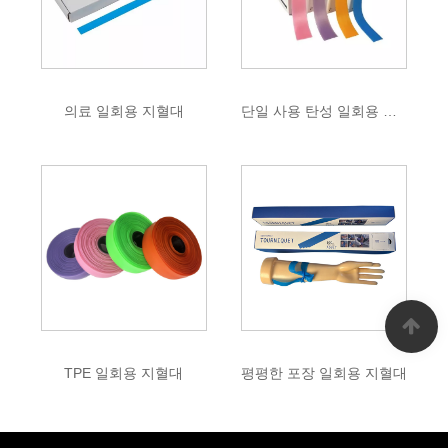
의료 일회용 지혈대
단일 사용 탄성 일회용 지혈대
TPE 일회용 지혈대
평평한 포장 일회용 지혈대