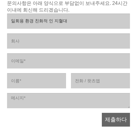
문의사항은 아래 양식으로 부담없이 보내주세요. 24시간
이내에 회신해 드리겠습니다.