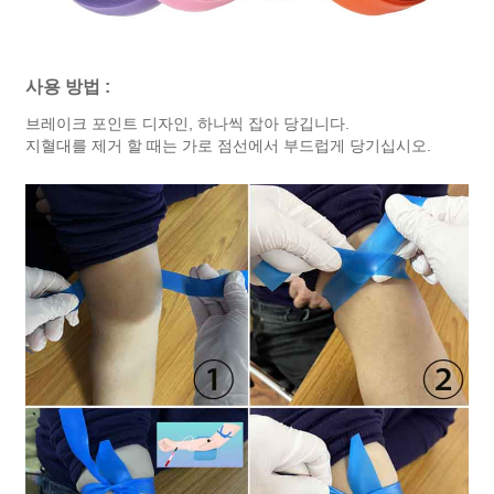
사용 방법 :
브레이크 포인트 디자인, 하나씩 잡아 당깁니다.
지혈대를 제거 할 때는 가로 점선에서 부드럽게 당기십시오.