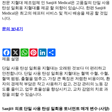
전문 지혈대 제조업체 인 Sanji® Medical은 고품질의 단일 사용
탄성 일회용 지혈대를 제공 할 의향이 있습니다. 한편 Sanji®
Medical은 최고의 애프터 서비스 및 적시 배송을 제공 할 것입
니다.
문의 보내기
Facebook
X
WhatsApp
Pinterest
LinkedIn
Share
제품 설명
단일 사용 탄성 일회용 지혈대는 오래된 것보다 더 편리하고
안전합니다. 단일 사용 탄성 일회용 지혈대는 혈액 수혈, 수혈,
혈액 펌핑, 출혈을 멈추고, 가장 큰 특징은 저렴한 비용이며, 환
자의 경제적 부담은 작고 사용하기 쉽고, 건강 관리의 노동 강
도를 줄이고, 업무 효율성을 향상시키고, 교차 감염의 치료 과
정을 피할 수 있습니다.
Sanji® 의료 단일 사용 탄성 일회용 토너먼트 매개 변수 (사양)