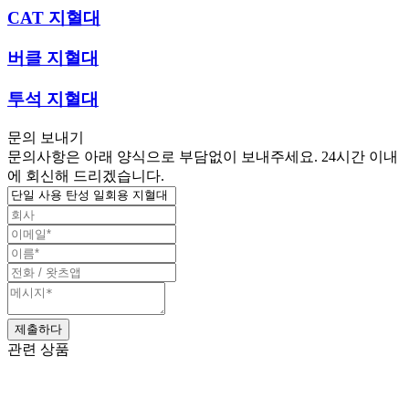
CAT 지혈대
버클 지혈대
투석 지혈대
문의 보내기
문의사항은 아래 양식으로 부담없이 보내주세요. 24시간 이내
에 회신해 드리겠습니다.
관련 상품