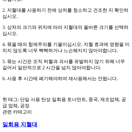
2. 지혈대를 사용하기 전에 상처를 청소하고 건조한 지 확인하
십시오.
3. 상처의 크기와 위치에 따라 지혈대의 올바른 크기를 선택하
십시오.
4. 묶을 때의 힘에주의를 기울이십시오. 지혈 효과에 영향을 미
치지 않도록 너무 빡빡하거나 느슨해지지 않아야합니다.
5. 묶는 시간은 조직 허혈과 괴사를 유발하지 않기 위해 너무
길어서 일반적으로 2 시간을 넘지 않아야합니다.
6. 사용 후 시간에 폐기해야하며 재사용해서는 안됩니다.
핫 태그: 단일 사용 탄성 일회용 토너먼트, 중국, 제조업체, 공
급 업체, 공장
관련 카테고리
일회용 지혈대