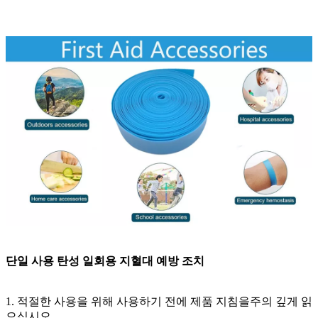
단일 사용 탄성 일회용 지혈대 예방 조치
1. 적절한 사용을 위해 사용하기 전에 제품 지침을주의 깊게 읽
으십시오.