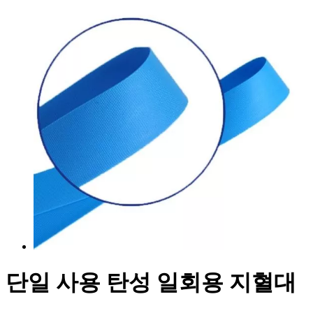
단일 사용 탄성 일회용 지혈대