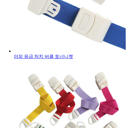
야외 응급 처치 버클 토너니켓